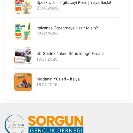
Speak Up! – İngilizceyi Konuşmaya Başla!
23.07.2026
İtalyanca Öğrenmeye Hazır Mısın?
23.07.2026
30 Günlük Takım Gönüllülüğü Fırsatı!
19.07.2026
Modanın Yüzleri - İtalya
18.07.2026