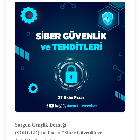
Sorgun Gençlik Derneği
(SORGED)
tarafından
"Siber Güvenlik ve