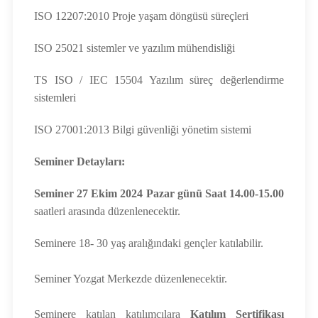
ISO 12207:2010 Proje yaşam döngüsü süreçleri
ISO 25021 sistemler ve yazılım mühendisliği
TS ISO / IEC 15504 Yazılım süreç değerlendirme
sistemleri
ISO 27001:2013 Bilgi güvenliği yönetim sistemi
Seminer Detayları:
Seminer 27 Ekim 2024 Pazar günü Saat 14.00-15.00
saatleri arasında düzenlenecektir.
Seminere 18- 30 yaş aralığındaki gençler katılabilir.
Seminer Yozgat Merkezde düzenlenecektir.
Seminere katılan katılımcılara
Katılım Sertifikası