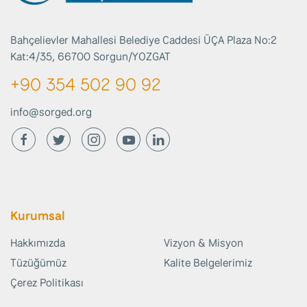
Bahçelievler Mahallesi Belediye Caddesi ÜÇA Plaza No:2
Kat:4/35, 66700 Sorgun/YOZGAT
+90 354 502 90 92
info@sorged.org
Kurumsal
Hakkımızda
Vizyon & Misyon
Tüzüğümüz
Kalite Belgelerimiz
Çerez Politikası