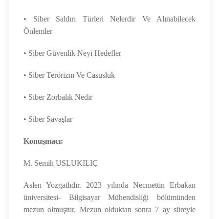
• Siber Saldırı Türleri Nelerdir Ve Alınabilecek
Önlemler
• Siber Güvenlik Neyi Hedefler
• Siber Terörizm Ve Casusluk
• Siber Zorbalık Nedir
• Siber Savaşlar
Konuşmacı:
M. Semih USLUKILIÇ
Aslen Yozgatlıdır. 2023 yılında Necmettin Erbakan
üniversitesi- Bilgisayar Mühendisliği bölümünden
mezun olmuştur. Mezun olduktan sonra 7 ay süreyle