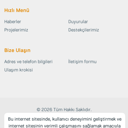
Hızlı Menü
Haberler
Duyurular
Projelerimiz
Destekçilerimiz
Bize Ulaşın
Adres ve telefon bilgileri
İletişim formu
Ulaşım krokisi
© 2026 Tüm Hakkı Saklıdır.
Web Tasarım:
Medyatör İnteraktif
Bu internet sitesinde, kullanıcı deneyimini geliştirmek ve
internet sitesinin verimli çalışmasını sağlamak amacıyla