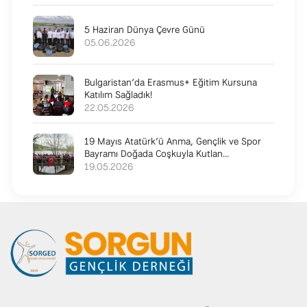
5 Haziran Dünya Çevre Günü
05.06.2026
Bulgaristan’da Erasmus+ Eğitim Kursuna
Katılım Sağladık!
22.05.2026
19 Mayıs Atatürk’ü Anma, Gençlik ve Spor
Bayramı Doğada Coşkuyla Kutlan...
19.05.2026