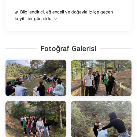
🌿 Bilgilendirici, eğlenceli ve doğayla iç içe geçen
keyifli bir gün oldu. ✨
Fotoğraf Galerisi