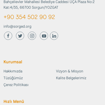
Bahçelievler Mahallesi Belediye Caddesi ÜÇA Plaza No:2
Kat:4/35, 66700 Sorgun/YOZGAT
+90 354 502 90 92
info@sorged.org
Kurumsal
Hakkımızda
Vizyon & Misyon
Tüzüğümüz
Kalite Belgelerimiz
Çerez Politikası
Hızlı Menü