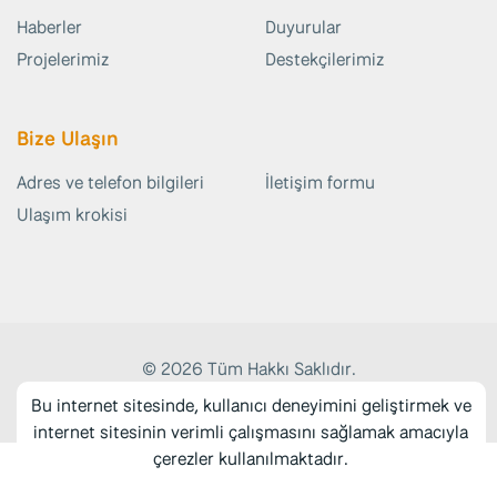
Haberler
Duyurular
Projelerimiz
Destekçilerimiz
Bize Ulaşın
Adres ve telefon bilgileri
İletişim formu
Ulaşım krokisi
© 2026 Tüm Hakkı Saklıdır.
Web Tasarım:
Medyatör İnteraktif
Bu internet sitesinde, kullanıcı deneyimini geliştirmek ve
internet sitesinin verimli çalışmasını sağlamak amacıyla
çerezler kullanılmaktadır.